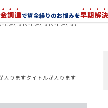
資金調達
早期解
で資金繰りのお悩みを
タイトルが入りますタイトルが入りますタイトルが入ります
が入りますタイトルが入ります