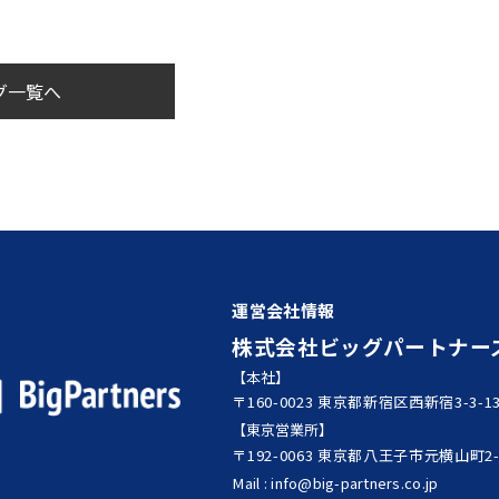
グ一覧へ
運営会社情報
株式会社ビッグパートナー
【本社】
〒160-0023 東京都新宿区西新宿3-3-13
【東京営業所】
〒192-0063 東京都八王子市元横山町2-6
Mail : info@big-partners.co.jp