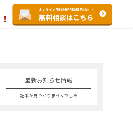
オンライン受付24時間365日対応中
決
！
無料相談はこちら
最新お知らせ情報
記事が見つかりませんでした