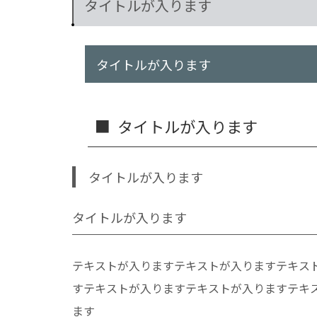
タイトルが入ります
タイトルが入ります
タイトルが入ります
タイトルが入ります
タイトルが入ります
テキストが入りますテキストが入りますテキス
すテキストが入りますテキストが入りますテキ
ます