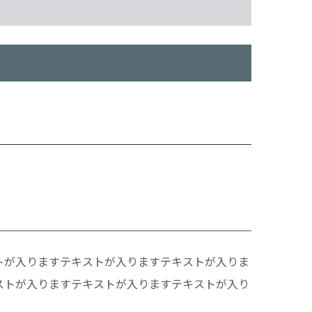
トが入りますテキストが入りますテキストが入りま
ストが入りますテキストが入りますテキストが入り